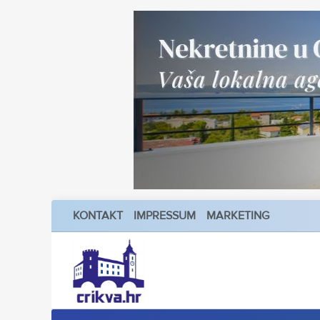
KONTAKT
IMPRESSUM
MARKETING