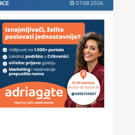
07.08.2026.
ICE