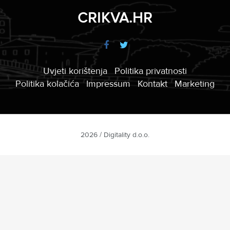
CRIKVA.HR
Uvjeti korištenja
Politika privatnosti
Politika kolačića
Impressum
Kontakt
Marketing
2026 / Digitality d.o.o.