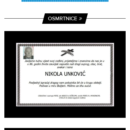
OSMRTNICE