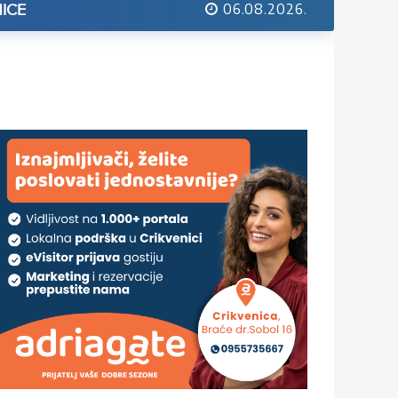
06.08.2026.
ICE