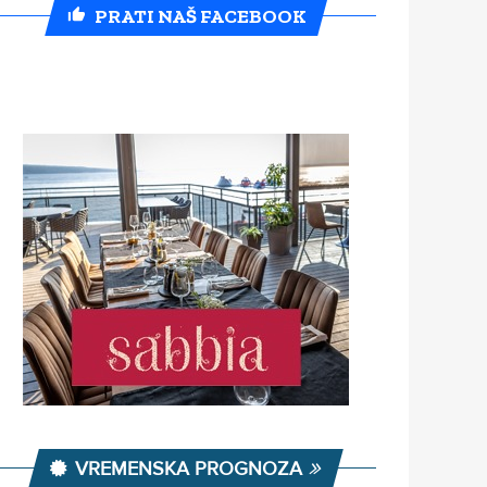
PRATI NAŠ FACEBOOK
VREMENSKA PROGNOZA