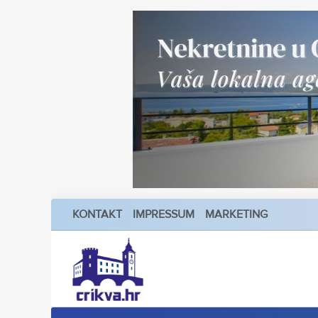
KONTAKT
IMPRESSUM
MARKETING