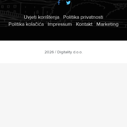
Uvjeti korištenja
Politika privatnosti
Politika kolačića
Impressum
Kontakt
Marketing
2026 / Digitality d.o.o.