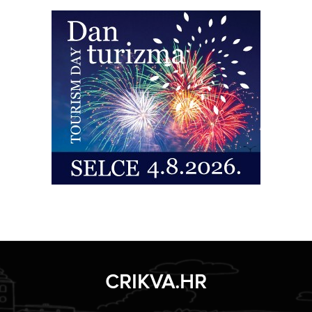
CRIKVA.HR