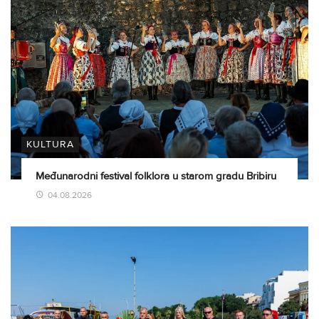
KULTURA
Međunarodni festival folklora u starom gradu Bribiru
04.08.2026