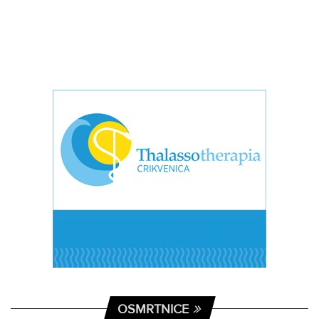
OSMRTNICE