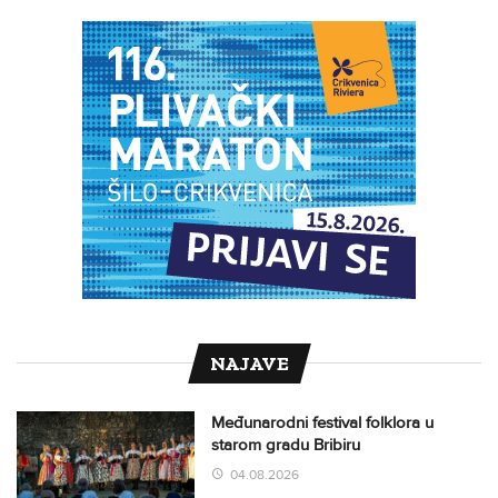
NAJAVE
Međunarodni festival folklora u
starom gradu Bribiru
04.08.2026