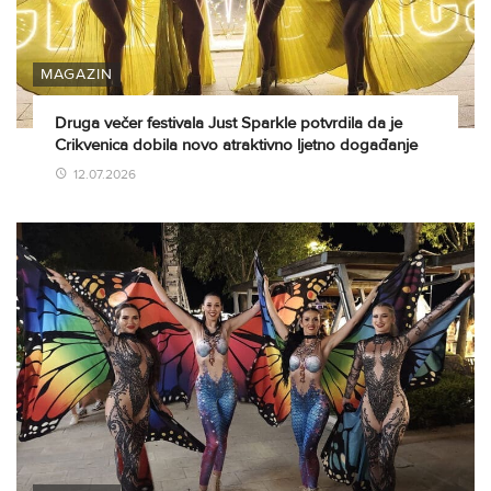
MAGAZIN
Druga večer festivala Just Sparkle potvrdila da je
Crikvenica dobila novo atraktivno ljetno događanje
12.07.2026