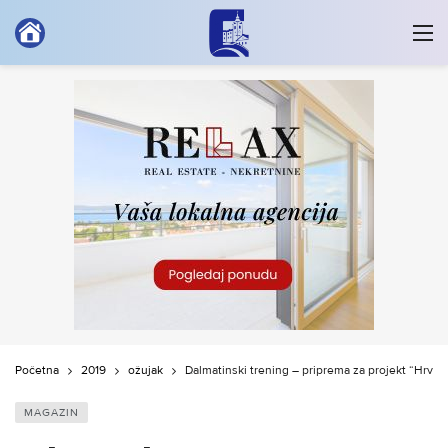
Početna
2019
ožujak
Dalmatinski trening – priprema za projekt “Hrvats
MAGAZIN