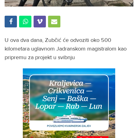
U ova dva dana, Zubčić će odvoziti oko 500
kilometara uglavnom Jadranskom magistralom kao
pripremu za projekt u svibnju