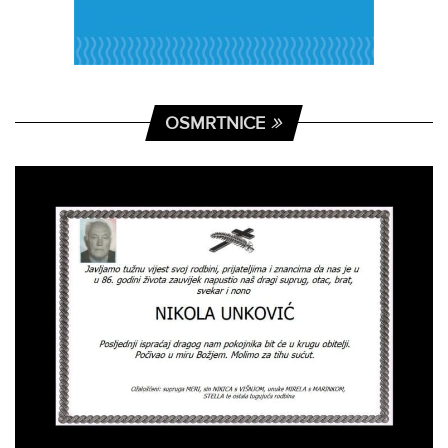
OSMRTNICE