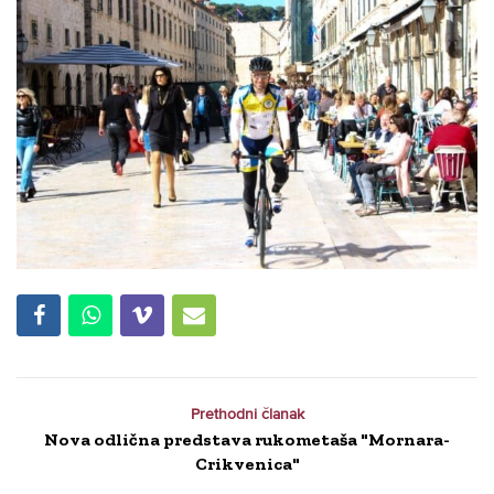
Prethodni članak
Nova odlična predstava rukometaša "Mornara-
Crikvenica"