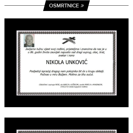
OSMRTNICE