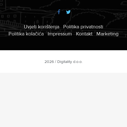
Uvjeti korištenja
Politika privatnosti
Politika kolačića
Impressum
Kontakt
Marketing
2026 / Digitality d.o.o.