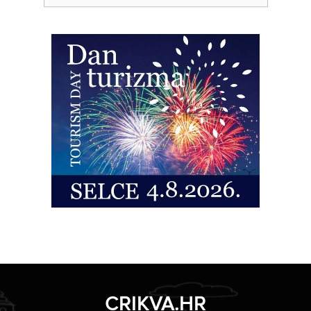
CRIKVA.HR