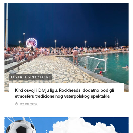
OSTALI SPORTOVI
Kirci osvojili Divlju ligu, Rockheadsi dodatno podigli
atmosferu tradicionalnog vaterpolskog spektakla
02.08.2026