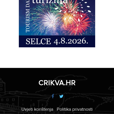
CRIKVA.HR
Uvjeti korištenja
Politika privatnosti