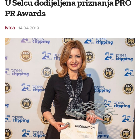
U Selcu dodijeljena priznanja PRO
PR Awards
ivica
14.04.2019