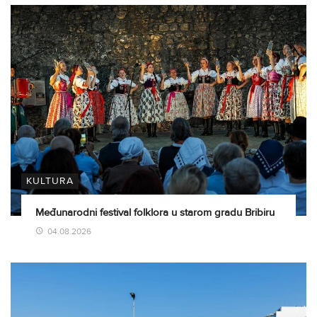
KULTURA
Međunarodni festival folklora u starom gradu Bribiru
04.08.2026