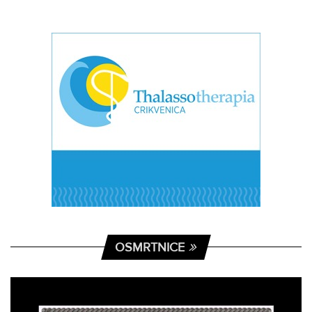
OSMRTNICE