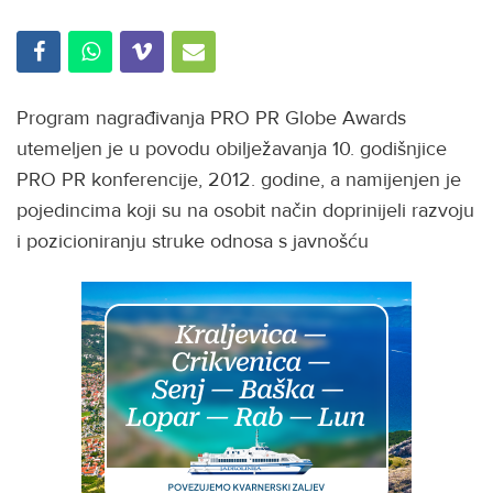
Program nagrađivanja PRO PR Globe Awards
utemeljen je u povodu obilježavanja 10. godišnjice
PRO PR konferencije, 2012. godine, a namijenjen je
pojedincima koji su na osobit način doprinijeli razvoju
i pozicioniranju struke odnosa s javnošću