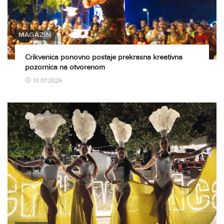
MAGAZIN
Crikvenica ponovno postaje prekrasna kreativna
pozornica na otvorenom
13.07.2026