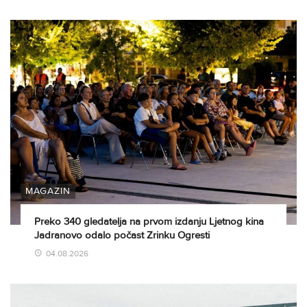
MAGAZIN
Preko 340 gledatelja na prvom izdanju Ljetnog kina
Jadranovo odalo počast Zrinku Ogresti
04.08.2026