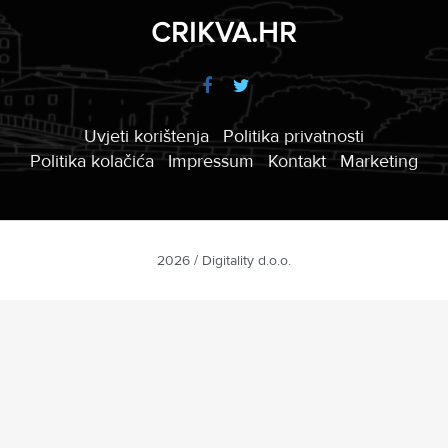
CRIKVA.HR
Uvjeti korištenja
Politika privatnosti
Politika kolačića
Impressum
Kontakt
Marketing
2026 / Digitality d.o.o.