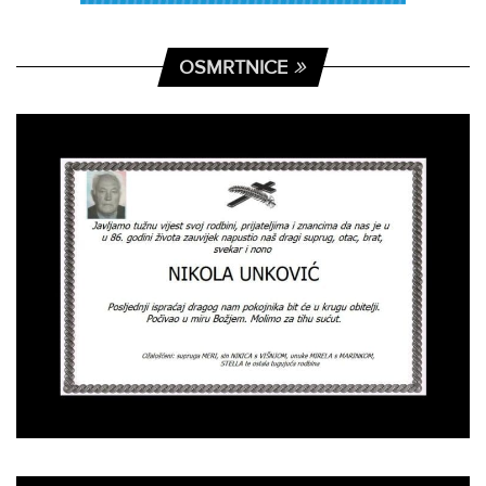
OSMRTNICE