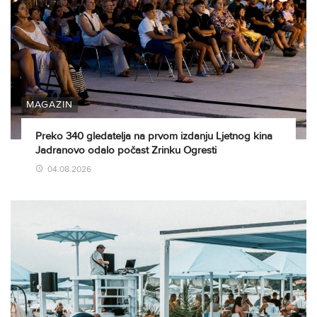
MAGAZIN
Preko 340 gledatelja na prvom izdanju Ljetnog kina
Jadranovo odalo počast Zrinku Ogresti
04.08.2026