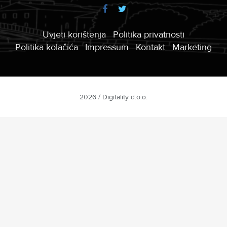
Uvjeti korištenja
Politika privatnosti
Politika kolačića
Impressum
Kontakt
Marketing
2026 / Digitality d.o.o.