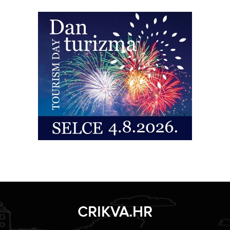
CRIKVA.HR