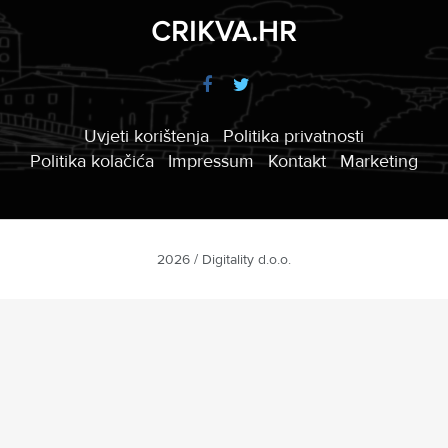
CRIKVA.HR
Uvjeti korištenja
Politika privatnosti
Politika kolačića
Impressum
Kontakt
Marketing
2026 / Digitality d.o.o.