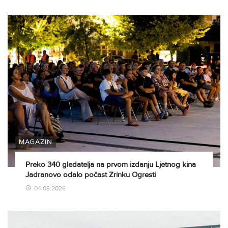
MAGAZIN
Preko 340 gledatelja na prvom izdanju Ljetnog kina
Jadranovo odalo počast Zrinku Ogresti
04.08.2026