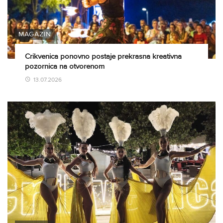
MAGAZIN
Crikvenica ponovno postaje prekrasna kreativna
pozornica na otvorenom
13.07.2026