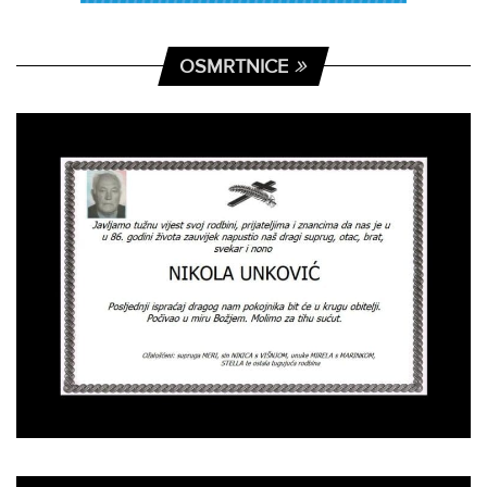
OSMRTNICE