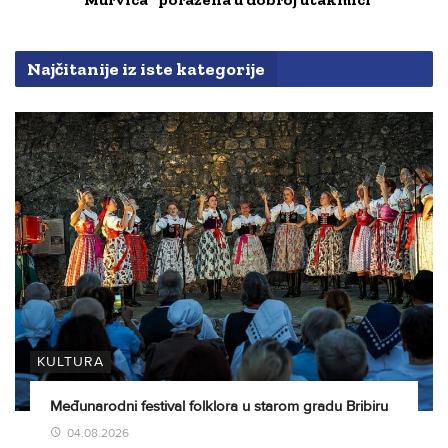
Najčitanije iz iste kategorije
KULTURA
Međunarodni festival folklora u starom gradu Bribiru
04.08.2026