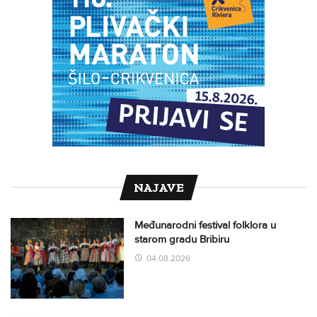
NAJAVE
Međunarodni festival folklora u
starom gradu Bribiru
04.08.2026