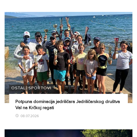
OSTALI SPORTOVI
Potpuna dominacija jedriličara Jedriličarskog društva
Val na Krčkoj regati
08.07.2026