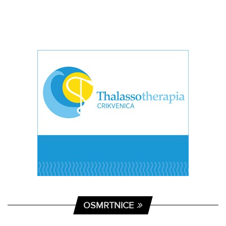
OSMRTNICE