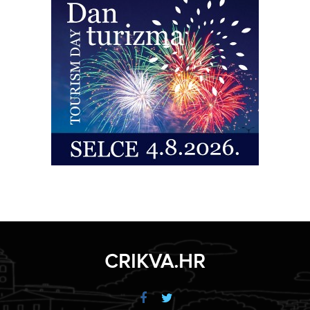
CRIKVA.HR