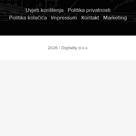
Uvjeti korištenja
Politika privatnosti
Politika kolačića
Impressum
Kontakt
Marketing
2026 / Digitality d.o.o.