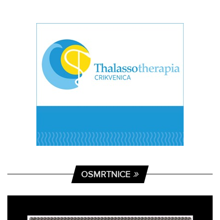
OSMRTNICE