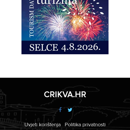
CRIKVA.HR
Uvjeti korištenja
Politika privatnosti