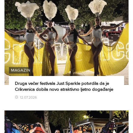
MAGAZIN
Druga večer festivala Just Sparkle potvrdila da je
Crikvenica dobila novo atraktivno ljetno događanje
12.07.2026