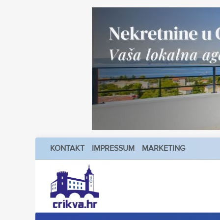
KONTAKT
IMPRESSUM
MARKETING