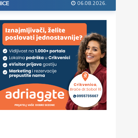
06.08.2026.
ICE