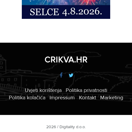
CRIKVA.HR
Uvjeti korištenja
Politika privatnosti
Politika kolačića
Impressum
Kontakt
Marketing
2026 / Digitality d.o.o.