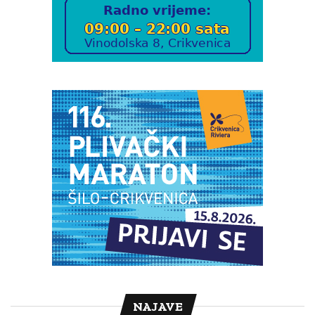
NAJAVE