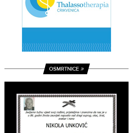
OSMRTNICE