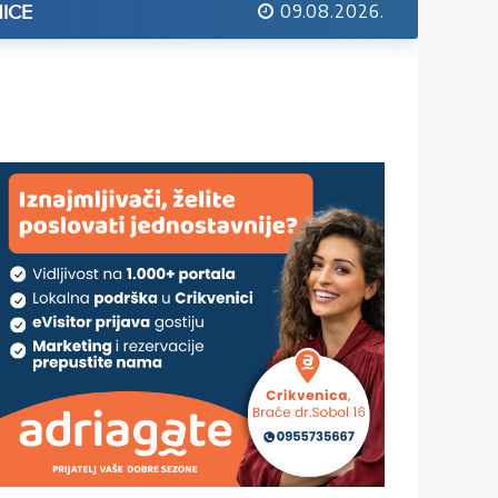
09.08.2026.
ICE